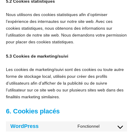
5.2 Cookies statistiques
Nous utilisons des cookies statistiques afin d’optimiser
l’expérience des internautes sur notre site web. Avec ces
cookies statistiques, nous obtenons des informations sur
l’utilisation de notre site web. Nous demandons votre permission
pour placer des cookies statistiques.
5.3 Cookies de marketing/suivi
Les cookies de marketing/suivi sont des cookies ou toute autre
forme de stockage local, utilisés pour créer des profils
d’utilisateurs afin d’afficher de la publicité ou de suivre
l’utilisateur sur ce site web ou sur plusieurs sites web dans des
finalités marketing similaires.
6. Cookies placés
WordPress
Fonctionnel