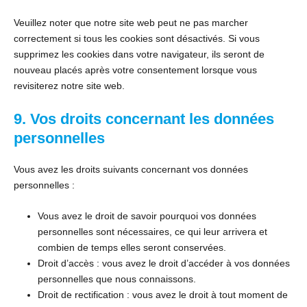
Veuillez noter que notre site web peut ne pas marcher
correctement si tous les cookies sont désactivés. Si vous
supprimez les cookies dans votre navigateur, ils seront de
nouveau placés après votre consentement lorsque vous
revisiterez notre site web.
9. Vos droits concernant les données
personnelles
Vous avez les droits suivants concernant vos données
personnelles :
Vous avez le droit de savoir pourquoi vos données
personnelles sont nécessaires, ce qui leur arrivera et
combien de temps elles seront conservées.
Droit d’accès : vous avez le droit d’accéder à vos données
personnelles que nous connaissons.
Droit de rectification : vous avez le droit à tout moment de