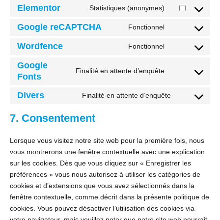
Elementor
Statistiques (anonymes)
Google reCAPTCHA
Fonctionnel
Wordfence
Fonctionnel
Google
Finalité en attente d’enquête
Fonts
Divers
Finalité en attente d’enquête
7. Consentement
Lorsque vous visitez notre site web pour la première fois, nous
vous montrerons une fenêtre contextuelle avec une explication
sur les cookies. Dès que vous cliquez sur « Enregistrer les
préférences » vous nous autorisez à utiliser les catégories de
cookies et d’extensions que vous avez sélectionnés dans la
fenêtre contextuelle, comme décrit dans la présente politique de
cookies. Vous pouvez désactiver l’utilisation des cookies via
votre navigateur, mais veuillez noter que notre site web pourrait