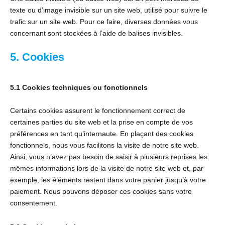
texte ou d’image invisible sur un site web, utilisé pour suivre le
trafic sur un site web. Pour ce faire, diverses données vous
concernant sont stockées à l’aide de balises invisibles.
5. Cookies
5.1 Cookies techniques ou fonctionnels
Certains cookies assurent le fonctionnement correct de
certaines parties du site web et la prise en compte de vos
préférences en tant qu’internaute. En plaçant des cookies
fonctionnels, nous vous facilitons la visite de notre site web.
Ainsi, vous n’avez pas besoin de saisir à plusieurs reprises les
mêmes informations lors de la visite de notre site web et, par
exemple, les éléments restent dans votre panier jusqu’à votre
paiement. Nous pouvons déposer ces cookies sans votre
consentement.