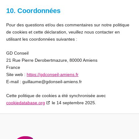
10. Coordonnées
Pour des questions et/ou des commentaires sur notre politique
de cookies et cette déclaration, veuillez nous contacter en
utilisant les coordonnées suivantes :
GD Conseil
21 Rue Pierre Derobertmazure, 80000 Amiens
France
Site web :
https://gdconseil-amiens.fr
E-mail :
guillaume@
gdonseil-amiens.fr
Cette politique de cookies a été synchronisée avec
cookiedatabase.org
le 14 septembre 2025.