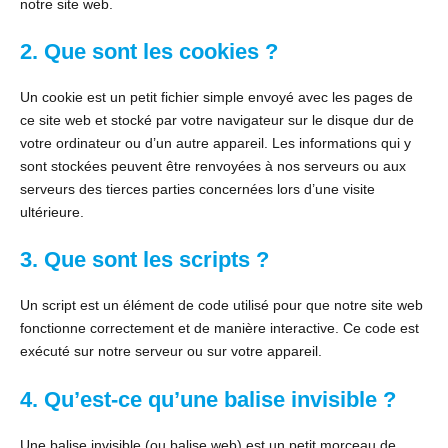
notre site web.
2. Que sont les cookies ?
Un cookie est un petit fichier simple envoyé avec les pages de
ce site web et stocké par votre navigateur sur le disque dur de
votre ordinateur ou d’un autre appareil. Les informations qui y
sont stockées peuvent être renvoyées à nos serveurs ou aux
serveurs des tierces parties concernées lors d’une visite
ultérieure.
3. Que sont les scripts ?
Un script est un élément de code utilisé pour que notre site web
fonctionne correctement et de manière interactive. Ce code est
exécuté sur notre serveur ou sur votre appareil.
4. Qu’est-ce qu’une balise invisible ?
Une balise invisible (ou balise web) est un petit morceau de