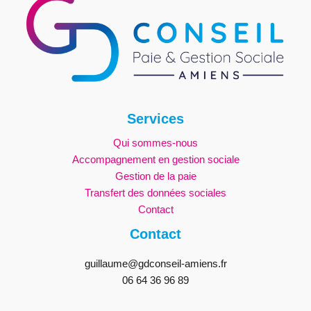
Services
Qui sommes-nous
Accompagnement en gestion sociale
Gestion de la paie
Transfert des données sociales
Contact
Contact
guillaume@gdconseil-amiens.fr
06 64 36 96 89