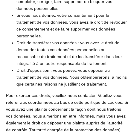
compléter, corriger, faire supprimer ou bloquer vos
données personnelles.
Si vous nous donnez votre consentement pour le
traitement de vos données, vous avez le droit de révoquer
ce consentement et de faire supprimer vos données
personnelles.
Droit de transférer vos données : vous avez le droit de
demander toutes vos données personnelles au
responsable du traitement et de les transférer dans leur
intégralité à un autre responsable du traitement.
Droit d’opposition : vous pouvez vous opposer au
traitement de vos données. Nous obtempérerons, à moins
que certaines raisons ne justifient ce traitement.
Pour exercer ces droits, veuillez nous contacter. Veuillez vous
référer aux coordonnées au bas de cette politique de cookies. Si
vous avez une plainte concernant la façon dont nous traitons
vos données, nous aimerions en être informés, mais vous avez
également le droit de déposer une plainte auprès de l’autorité
de contrôle (l’autorité chargée de la protection des données).