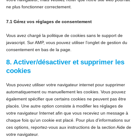
ne plus fonctionner correctement.
7.1 Gérez vos réglages de consentement
Vous avez chargé la politique de cookies sans le support de
javascript. Sur AMP, vous pouvez utiliser l’onglet de gestion du
consentement en bas de la page.
8. Activer/désactiver et supprimer les
cookies
Vous pouvez utiliser votre navigateur internet pour supprimer
automatiquement ou manuellement les cookies. Vous pouvez
également spécifier que certains cookies ne peuvent pas être
placés. Une autre option consiste à modifier les réglages de
votre navigateur Internet afin que vous receviez un message à
chaque fois qu’un cookie est placé. Pour plus d’informations sur
ces options, reportez-vous aux instructions de la section Aide de
votre navigateur.